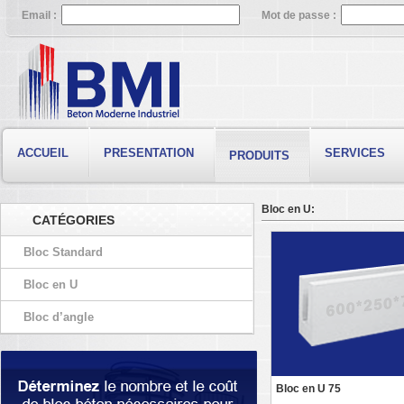
Email :
Mot de passe :
ACCUEIL
PRESENTATION
SERVICES
PRODUITS
Bloc en U:
CATÉGORIES
Bloc Standard
Bloc en U
Bloc d’angle
Bloc en U 75