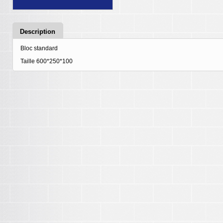
Description
Bloc standard
Taille 600*250*100