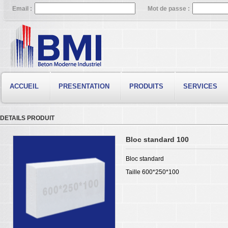
Email :
Mot de passe :
ACCUEIL
PRESENTATION
PRODUITS
SERVICES
DETAILS PRODUIT
Bloc standard 100
Bloc standard
Taille 600*250*100